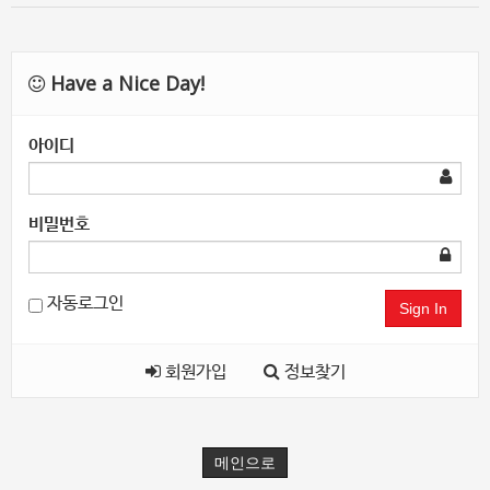
Have a Nice Day!
아이디
비밀번호
자동로그인
Sign In
회원가입
정보찾기
메인으로