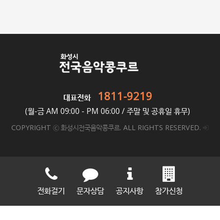
1811-9219
대표전화
(월-금 AM 09:00 - PM 06:00 / 주말 및 공휴일 휴무)
COPYRIGHT ⓒ 화성시전국음악콩쿠르. ALL RIGHTS RESERVED.
전화걸기
문자상담
공지사항
참가신청