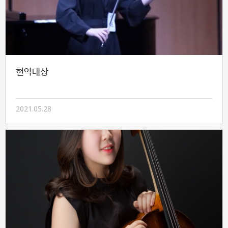
현악대상
2021.05.28