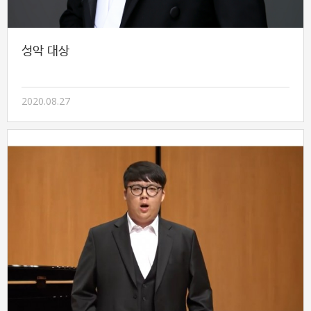
성악 대상
2020.08.27