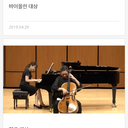
바이올린 대상
2019.04.29