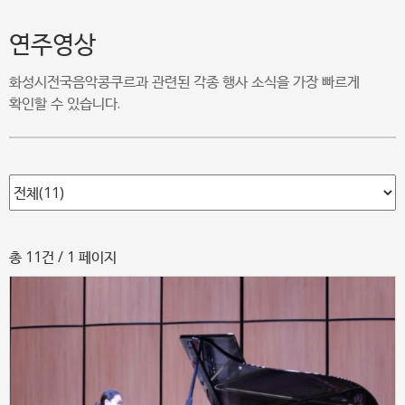
연주영상
화성시전국음악콩쿠르과 관련된 각종 행사 소식을 가장 빠르게
확인할 수 있습니다.
총 11건
/ 1 페이지