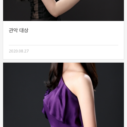
관악 대상
2020.08.27