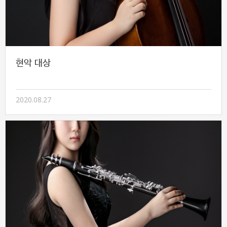
현악 대상
2020.08.27