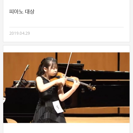
피아노 대상
2019.04.29