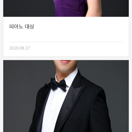
피아노 대상
2020.08.27