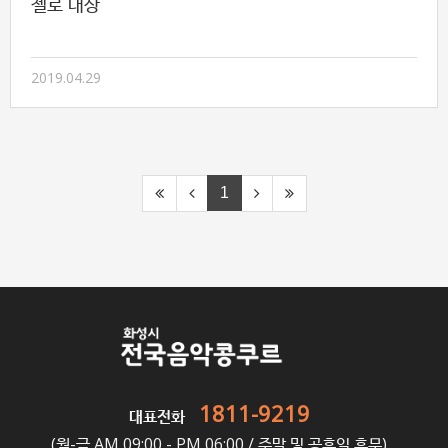
첼로 대상
2019.04.29
1
1811-9219
대표전화
(월-금 AM 09:00 - PM 06:00 / 주말 및 공휴일 휴무)